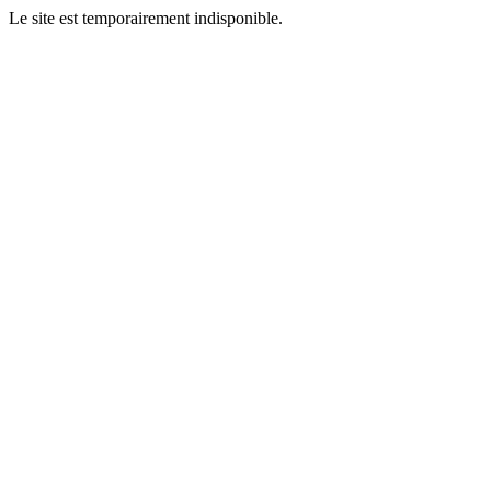
Le site est temporairement indisponible.