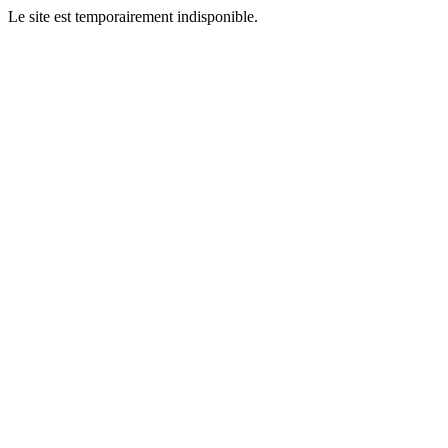
Le site est temporairement indisponible.