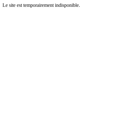
Le site est temporairement indisponible.