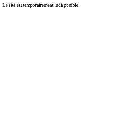
Le site est temporairement indisponible.