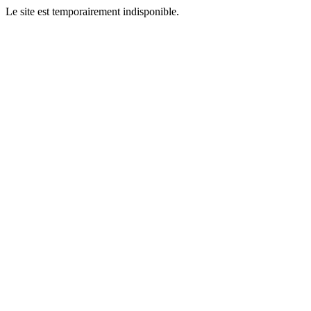
Le site est temporairement indisponible.