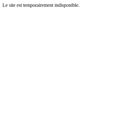
Le site est temporairement indisponible.