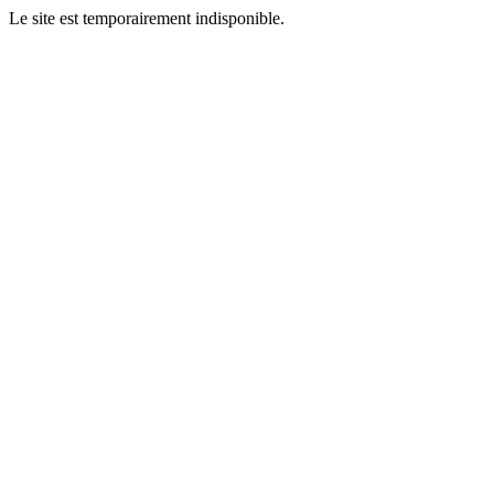
Le site est temporairement indisponible.