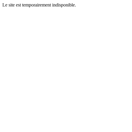
Le site est temporairement indisponible.