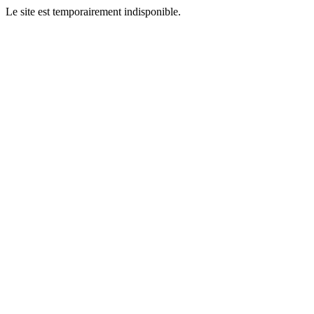
Le site est temporairement indisponible.