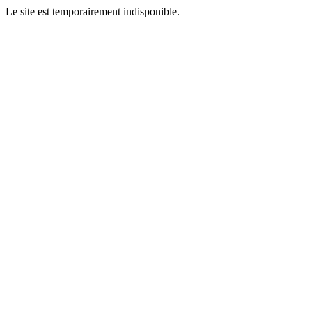
Le site est temporairement indisponible.