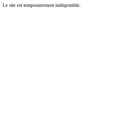
Le site est temporairement indisponible.