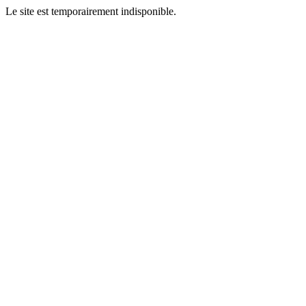
Le site est temporairement indisponible.