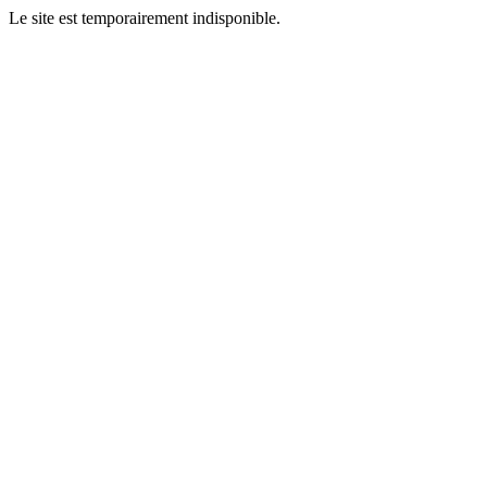
Le site est temporairement indisponible.