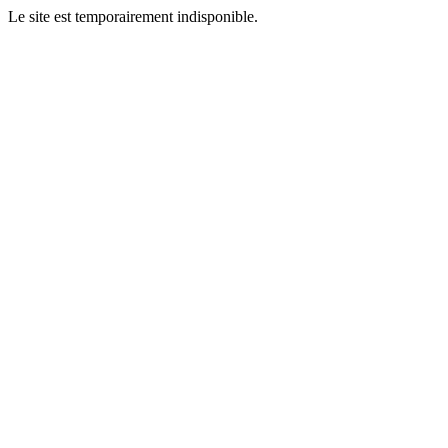
Le site est temporairement indisponible.