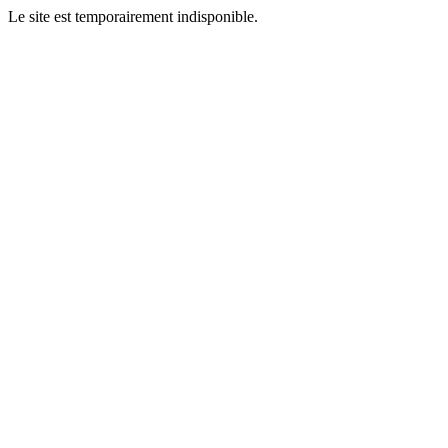
Le site est temporairement indisponible.