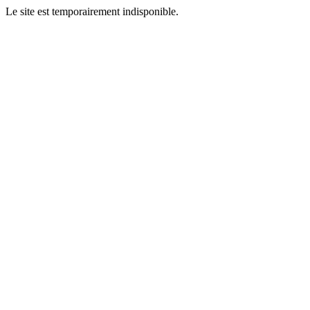
Le site est temporairement indisponible.