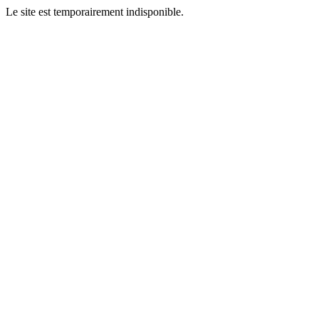
Le site est temporairement indisponible.