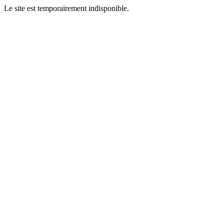
Le site est temporairement indisponible.