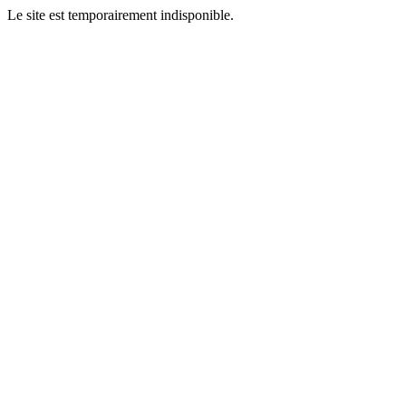
Le site est temporairement indisponible.